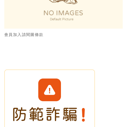
會員加入請閱圖條款