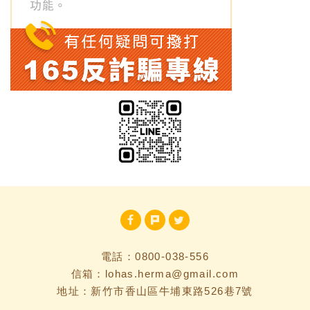
電話：
0800-038-556
信箱：
lohas.herma@gmail.com
地址：新竹市香山區牛埔東路526巷7號