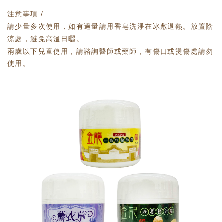
注意事項 /
請少量多次使用，如有過量請用香皂洗淨在冰敷退熱。放置陰
涼處，避免高溫日曬。
兩歲以下兒童使用，請諮詢醫師或藥師，有傷口或燙傷處請勿
使用。