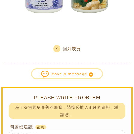
回列表頁
leave a message
PLEASE WRITE PROBLEM
為了提供您更完善的服務，請務必輸入正確的資料，謝
謝您。
問題或建議