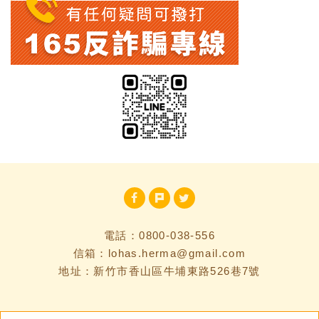
電話：
0800-038-556
信箱：
lohas.herma@gmail.com
地址：新竹市香山區牛埔東路526巷7號